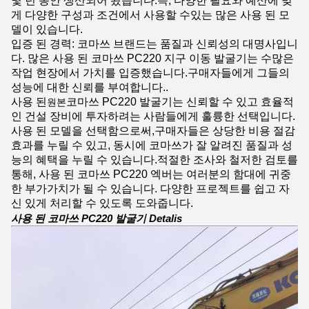
몇 년 동안 생산되어 왔습니다.즉, 다양한 필요와 예산에 맞
게 다양한 구성과 조건에서 사용할 수있는 많은 사용 된 모
델이 있습니다.
입증 된 경력: 코마쓰 브랜드는 품질과 신뢰성의 대명사입니
다. 많은 사용 된 코마쓰 PC220 지구 이동 발굴기는 수많은
작업 현장에서 가치를 입증했습니다.구매자들에게 그들의
성능에 대한 신뢰를 부여합니다..
사용 된
코마쓰 PC220 발굴기는 신뢰할 수 있고 효율적
원본
인 건설 장비에 투자하려는 사람들에게 훌륭한 선택입니다.
사용 된 모델을 선택함으로써,구매자들은 상당한 비용 절감
효과를 누릴 수 있고, 동시에 코마쓰가 잘 알려진 품질과 성
능의 혜택을 누릴 수 있습니다.적절한 조사와 철저한 검토를
통해, 사용 된 코마쓰 PC220 엑버는 여러분의 함대에 귀중
한 부가가치가 될 수 있습니다. 다양한 프로젝트를 쉽고 자
신 있게 처리할 수 있도록 도와줍니다.
사용 된 코마쓰 PC220 발굴기 Detalis