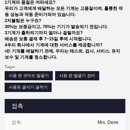
1기계의 품질은 어떠세요?
우리가 고객에게 배달하는 모든 기계는 고품질이며, 훌륭한 작
동 성능과 작동 준비가되어 있습니다.
2지불팀은 누구죠?
30%는 보증금이고, 70%는 기기가 발송되기 전입니다.
3기계가 출하되기까지 얼마나 걸릴까요?
배송은 보통 결제 후 7~15일 후에 시작됩니다.
4우리 회사에서 기계에 대한 서비스를 제공합니까?
네! 기계를 배달하기 전에, 우리는 테스트, 검사, 서비스, 유지
보수 및 기계를 청소합니다.
Tags:
사용 된 코마쓰 발굴기
사용 된 발굴기 장비
사용된 굴삭기 굴착기
접촉
접촉:
Mrs. Demi