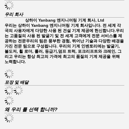
우리 회사
상하이 Yanbang 엔지니어링 기계 회사, Ltd
우리는 상하이 Yanbang 엔지니어링 기계 회사입니다. 전 세계 각
국의 사용자에게 다양한 사용 된 건설 기계 제공에 헌신합니다.우리
는 고품질의 사용 된 발굴기 및 전 세계 고객에게 전문 서비스를 제
공하는 전문우리의 팀은 풍부한 경험, 뛰어난 기술과 다양한 배경을
가진 전문 팀으로 구성됩니다. 우리의 기계 인벤토리에는 발굴기,
볼도저, 휠 로더, 롤러, 등급기,덤프 트럭, 포크리프트와 크레인, 그
리고 우리는 항상 최고의 가격에 최고의 품질의 기계 제공을 위해
노력합니다.
포장 및 배달
왜 우리 를 선택 합니까?