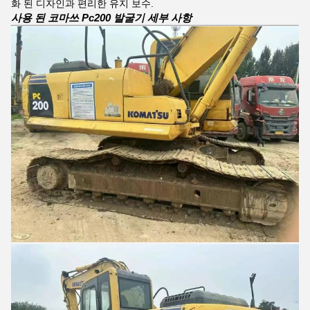
화 된 디자인과 편리한 유지 보수.
사용 된 코마쓰 Pc200 발굴기 세부 사항