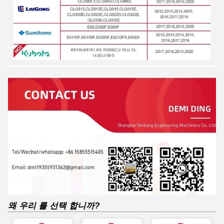
왜 우리 를 선택 합니까?