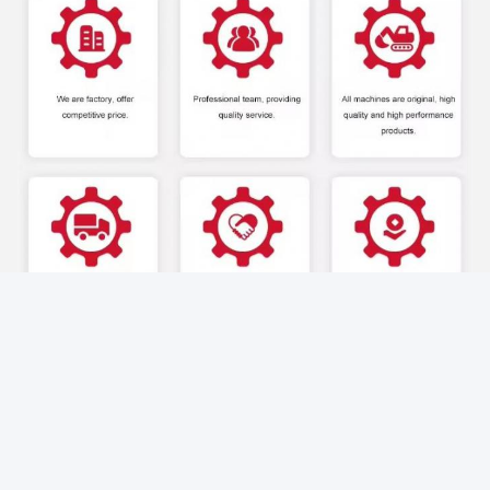
1기계의 품질은 어떠세요?
우리가 고객에게 배달하는 모든 기계는 고품질이며, 훌륭한 작
동 성능과 작동 준비가되어 있습니다.
2지불팀은 누구죠?
30%는 보증금이고, 70%는 기기가 발송되기 전입니다.