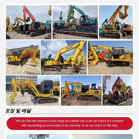
포장 및 배달