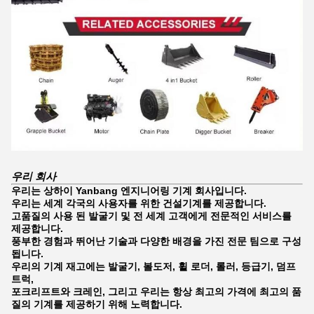
우리 회사
우리는 상하이 Yanbang 엔지니어링 기계 회사입니다.
우리는 세계 각국의 사용자를 위한 건설기계를 제공합니다.
고품질의 사용 된 발굴기 및 전 세계 고객에게 전문적인 서비스를
제공합니다.
풍부한 경험과 뛰어난 기술과 다양한 배경을 가진 전문 팀으로 구성
됩니다.
우리의 기계 재고에는 발굴기, 볼도저, 휠 로더, 롤러, 등급기, 덤프
트럭,
포크리프트와 크레인, 그리고 우리는 항상 최고의 가격에 최고의 품
질의 기계를 제공하기 위해 노력합니다.