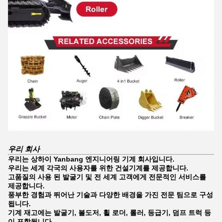
우리 회사
우리는 상하이 Yanbang 엔지니어링 기계 회사입니다.
우리는 세계 각국의 사용자를 위한 건설기계를 제공합니다.
고품질의 사용 된 발굴기 및 전 세계 고객에게 전문적인 서비스를
제공합니다.
풍부한 경험과 뛰어난 기술과 다양한 배경을 가진 전문 팀으로 구성
됩니다.
기계 재고에는 발굴기, 볼도저, 휠 로더, 롤러, 등급기, 덤프 트럭 등
이 포함됩니다.