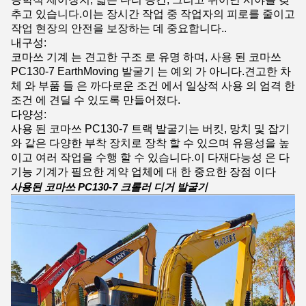
추고 있습니다.이는 장시간 작업 중 작업자의 피로를 줄이고
작업 현장의 안전을 보장하는 데 중요합니다..
내구성:
코마쓰 기계 는 견고한 구조 로 유명 하며, 사용 된 코마쓰
PC130-7 EarthMoving 발굴기 는 예외 가 아니다.견고한 차
체 와 부품 들 은 까다로운 조건 에서 일상적 사용 의 엄격 한
조건 에 견딜 수 있도록 만들어졌다.
다양성:
사용 된 코마쓰 PC130-7 트랙 발굴기는 버킷, 망치 및 잡기
와 같은 다양한 부착 장치로 장착 할 수 있으며 유용성을 높
이고 여러 작업을 수행 할 수 있습니다.이 다재다능성 은 다
기능 기계가 필요한 계약 업체에 대 한 중요한 장점 이다
사용된 코마쓰 PC130-7 크롤러 디거 발굴기