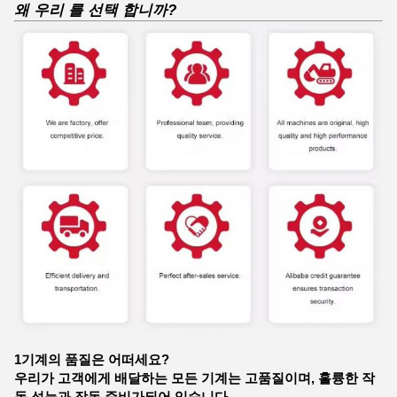
왜 우리 를 선택 합니까?
1기계의 품질은 어떠세요?
우리가 고객에게 배달하는 모든 기계는 고품질이며, 훌륭한 작
동 성능과 작동 준비가되어 있습니다.