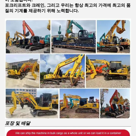
포크리프트와 크레인, 그리고 우리는 항상 최고의 가격에 최고의 품
질의 기계를 제공하기 위해 노력합니다.
포장 및 배달