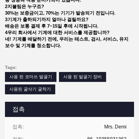
2지불팀은 누구죠?
30%는 보증금이고, 70%는 기기가 발송되기 전입니다.
3기계가 출하되기까지 얼마나 걸릴까요?
배송은 보통 결제 후 7~15일 후에 시작됩니다.
4우리 회사에서 기계에 대한 서비스를 제공합니까?
네! 기계를 배달하기 전에, 우리는 테스트, 검사, 서비스, 유지
보수 및 기계를 청소합니다.
Tags:
사용 된 코마쓰 발굴기
사용 된 발굴기 장비
사용된 굴삭기 굴착기
접촉
접촉:
Mrs. Demi