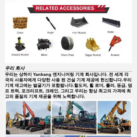
우리 회사
우리는 상하이 Yanbang 엔지니어링 기계 회사입니다. 전 세계 각
국의 사용자에게 다양한 사용 된 건설 기계 제공에 헌신합니다.우리
기계 재고에는 발굴기가 포함됩니다.헐도저, 휠 로더, 롤러, 등급, 덤
프 트럭, 포크리프트, 크레인, 그리고 우리는 항상 최고의 가격에 최
고의 품질의 기계 제공을 위해 노력합니다.