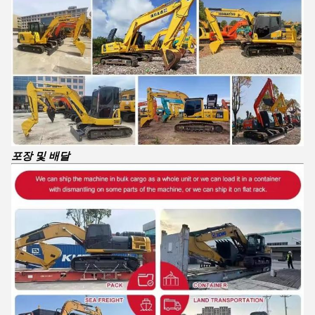
포장 및 배달