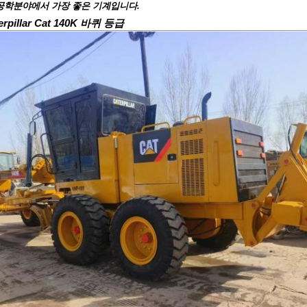
공학분야에서 가장 좋은 기계입니다.
rpillar Cat 140K 바퀴 등급