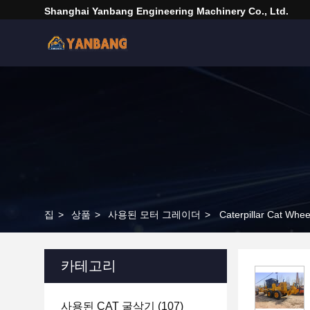
Shanghai Yanbang Engineering Machinery Co., Ltd.
집
>
상품
>
사용된 모터 그레이더
>
Caterpillar Ca
카테고리
사용된 CAT 굴삭기
(107)