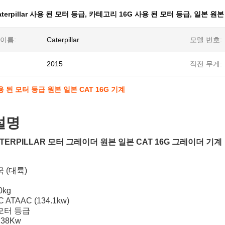
aterpillar 사용 된 모터 등급
,
카테고리 16G 사용 된 모터 등급
,
일본 원본
이름:
Caterpillar
모델 번호:
2015
작전 무게:
 된 모터 등급 원본 일본 CAT 16G 기계
설명
TERPILLAR 모터 그레이더 원본 일본 CAT 16G 그레이더 기계
 (대륙)
0kg
 ATAAC (134.1kw)
모터 등급
38Kw