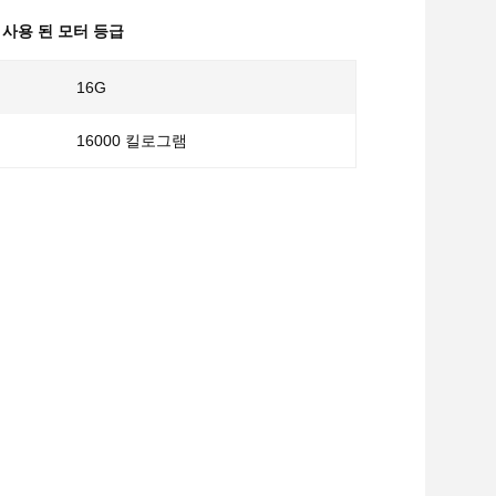
 사용 된 모터 등급
16G
16000 킬로그램