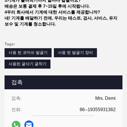
3기계가 출하되기까지 얼마나 걸릴까요?
배송은 보통 결제 후 7~15일 후에 시작됩니다.
4우리 회사에서 기계에 대한 서비스를 제공합니까?
네! 기계를 배달하기 전에, 우리는 테스트, 검사, 서비스, 유지
보수 및 기계를 청소합니다.
Tags:
사용 된 코마쓰 발굴기
사용 된 발굴기 장비
사용된 굴삭기 굴착기
접촉
접촉:
Mrs. Demi
전화:
86--19355931362