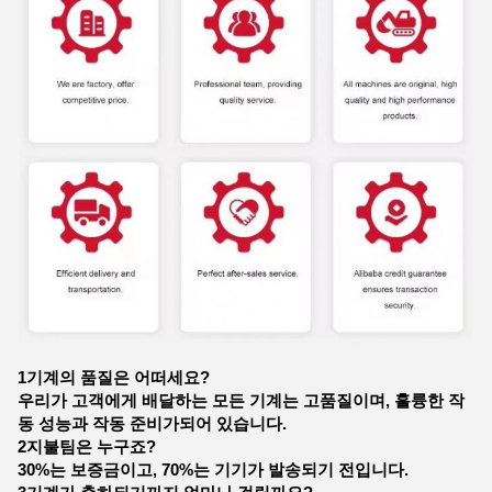
1기계의 품질은 어떠세요?
우리가 고객에게 배달하는 모든 기계는 고품질이며, 훌륭한 작
동 성능과 작동 준비가되어 있습니다.
2지불팀은 누구죠?
30%는 보증금이고, 70%는 기기가 발송되기 전입니다.