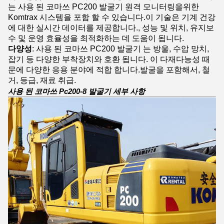
는 사용 된 코마쓰 PC200 발굴기 원격 모니터링을위한
Komtrax 시스템을 포함 할 수 있습니다.이 기술은 기계 건강
에 대한 실시간 데이터를 제공합니다., 성능 및 위치, 유지보
수 및 운영 효율성을 최적화하는 데 도움이 됩니다.
다양성
: 사용 된 코마쓰 PC200 발굴기 는 방울, 수압 망치,
잡기 등 다양한 부착장치와 호환 됩니다. 이 다재다능성 때
문에 다양한 응용 분야에 적합 합니다.발굴을 포함해서, 철
거, 등급, 재료 취급.
사용 된 코마쓰 Pc200-8 발굴기 세부 사항