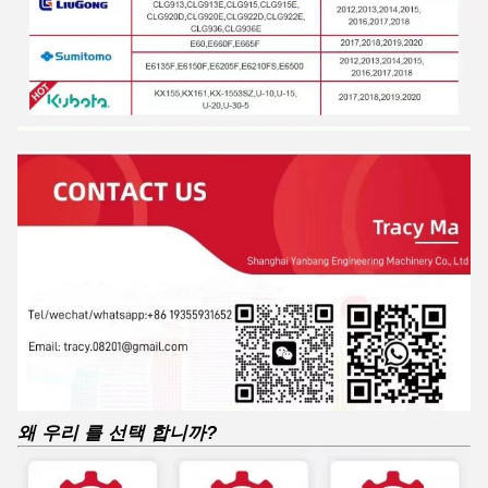
왜 우리 를 선택 합니까?