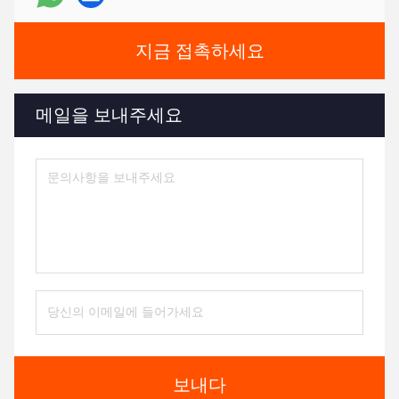
지금 접촉하세요
메일을 보내주세요
보내다