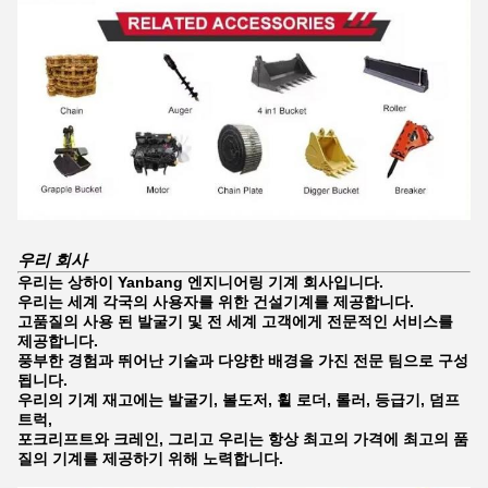
우리 회사
우리는 상하이 Yanbang 엔지니어링 기계 회사입니다.
우리는 세계 각국의 사용자를 위한 건설기계를 제공합니다.
고품질의 사용 된 발굴기 및 전 세계 고객에게 전문적인 서비스를
제공합니다.
풍부한 경험과 뛰어난 기술과 다양한 배경을 가진 전문 팀으로 구성
됩니다.
우리의 기계 재고에는 발굴기, 볼도저, 휠 로더, 롤러, 등급기, 덤프
트럭,
포크리프트와 크레인, 그리고 우리는 항상 최고의 가격에 최고의 품
질의 기계를 제공하기 위해 노력합니다.