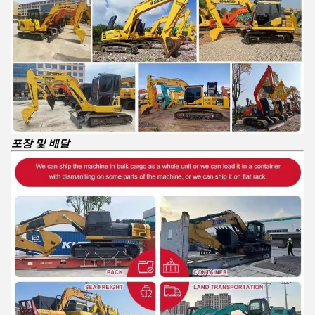
포장 및 배달