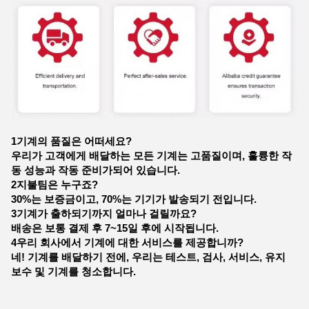
1기계의 품질은 어떠세요?
우리가 고객에게 배달하는 모든 기계는 고품질이며, 훌륭한 작
동 성능과 작동 준비가되어 있습니다.
2지불팀은 누구죠?
30%는 보증금이고, 70%는 기기가 발송되기 전입니다.
3기계가 출하되기까지 얼마나 걸릴까요?
배송은 보통 결제 후 7~15일 후에 시작됩니다.
4우리 회사에서 기계에 대한 서비스를 제공합니까?
네! 기계를 배달하기 전에, 우리는 테스트, 검사, 서비스, 유지
보수 및 기계를 청소합니다.