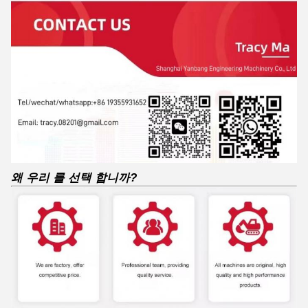
왜 우리 를 선택 합니까?