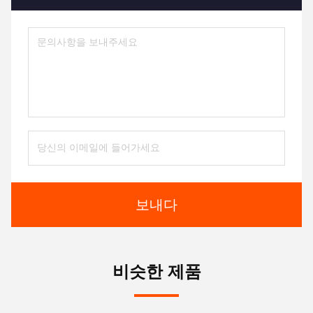
보내다
비슷한 제품