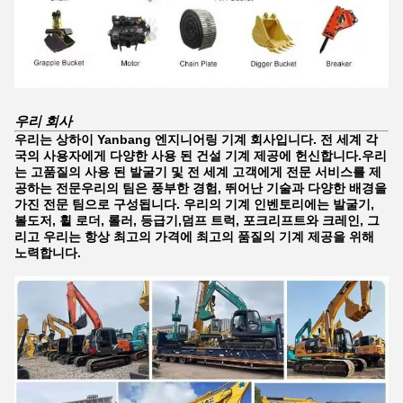
우리 회사
우리는 상하이 Yanbang 엔지니어링 기계 회사입니다. 전 세계 각
국의 사용자에게 다양한 사용 된 건설 기계 제공에 헌신합니다.우리
는 고품질의 사용 된 발굴기 및 전 세계 고객에게 전문 서비스를 제
공하는 전문우리의 팀은 풍부한 경험, 뛰어난 기술과 다양한 배경을
가진 전문 팀으로 구성됩니다. 우리의 기계 인벤토리에는 발굴기,
볼도저, 휠 로더, 롤러, 등급기,덤프 트럭, 포크리프트와 크레인, 그
리고 우리는 항상 최고의 가격에 최고의 품질의 기계 제공을 위해
노력합니다.