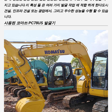
지고 있습니다.이 특성 들 은 여러 가지 발굴 작업 에 적합 하게 한다도시
건설, 인프라 건설 또는 광업에서, 그리고 우수한 성능을 수행 할 수 있습
니다.
사용된 코마쓰 PC78US 발굴기