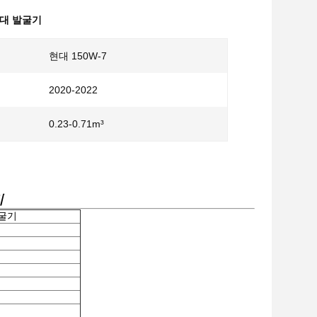
현대 발굴기
현대 150W-7
2020-2022
0.23-0.71m³
기
발굴기