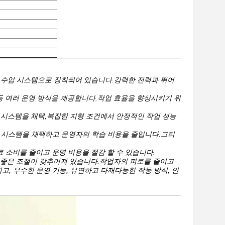
 첨단 수압 시스템으로 장착되어 있습니다.강력한 전력과 뛰어
화 등 여러 운영 방식을 제공합니다.작업 효율을 향상시키기 위
균형 시스템을 채택,복잡한 지형 조건에서 안정적인 작업 성능
제어 시스템을 채택하고 운영자의 학습 비용을 줄입니다.그리
연료 소비를 줄이고 운영 비용을 절감 할 수 있습니다.
석 및 좋은 조절이 갖추어져 있습니다.작업자의 피로를 줄이고
지고, 우수한 운영
기능, 유연하고 다재다능한 작동 방식, 안