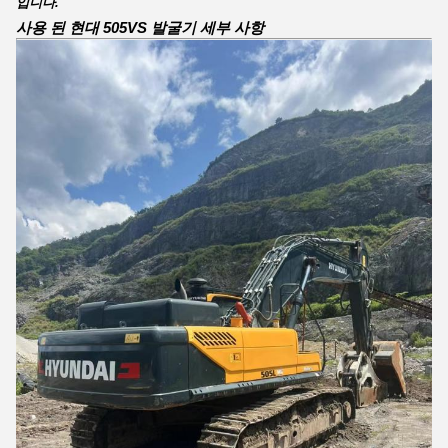
입니다.
사용 된 현대 505VS 발굴기 세부 사항