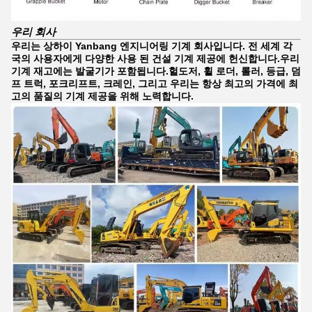
우리 회사
우리는 상하이 Yanbang 엔지니어링 기계 회사입니다. 전 세계 각
국의 사용자에게 다양한 사용 된 건설 기계 제공에 헌신합니다.우리
기계 재고에는 발굴기가 포함됩니다.헐도저, 휠 로더, 롤러, 등급, 덤
프 트럭, 포크리프트, 크레인, 그리고 우리는 항상 최고의 가격에 최
고의 품질의 기계 제공을 위해 노력합니다.