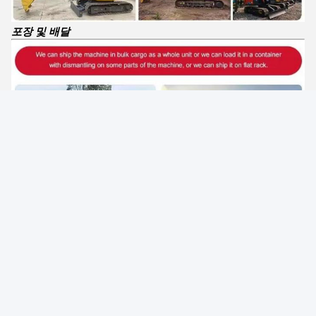
포장 및 배달