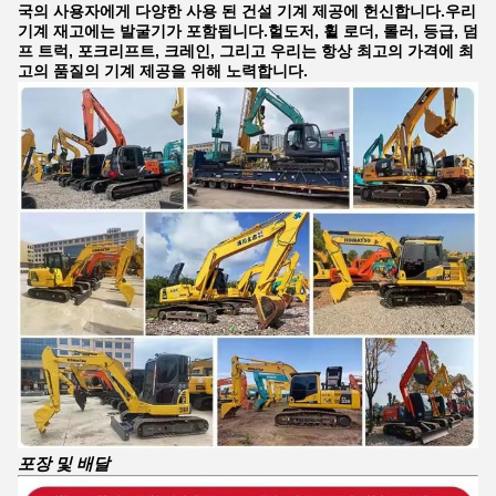
국의 사용자에게 다양한 사용 된 건설 기계 제공에 헌신합니다.우리
기계 재고에는 발굴기가 포함됩니다.헐도저, 휠 로더, 롤러, 등급, 덤
프 트럭, 포크리프트, 크레인, 그리고 우리는 항상 최고의 가격에 최
고의 품질의 기계 제공을 위해 노력합니다.
포장 및 배달