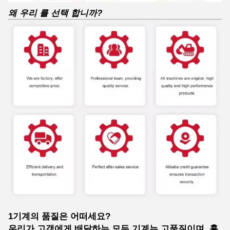
왜 우리 를 선택 합니까?
1기계의 품질은 어떠세요?
우리가 고객에게 배달하는 모든 기계는 고품질이며, 훌