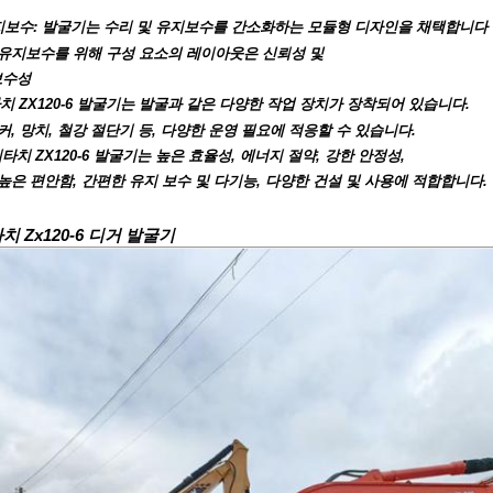
유지보수: 발굴기는 수리 및 유지보수를 간소화하는 모듈형 디자인을 채택합니다
 유지보수를 위해 구성 요소의 레이아웃은 신뢰성 및
보수성
치 ZX120-6 발굴기는 발굴과 같은 다양한 작업 장치가 장착되어 있습니다.
커, 망치, 철강 절단기 등, 다양한 운영 필요에 적응할 수 있습니다.
치 ZX120-6 발굴기는 높은 효율성, 에너지 절약, 강한 안정성,
 높은 편안함, 간편한 유지 보수 및 다기능, 다양한 건설 및 사용에 적합합니다.
치 Zx120-6 디거 발굴기