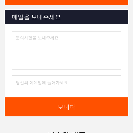
메일을 보내주세요
보내다