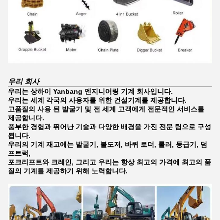
우리 회사
우리는 상하이 Yanbang 엔지니어링 기계 회사입니다.
우리는 세계 각국의 사용자를 위한 건설기계를 제공합니다.
고품질의 사용 된 발굴기 및 전 세계 고객에게 전문적인 서비스를
제공합니다.
풍부한 경험과 뛰어난 기술과 다양한 배경을 가진 전문 팀으로 구성
됩니다.
우리의 기계 재고에는 발굴기, 볼도저, 바퀴 로더, 롤러, 등급기, 덤
프
트럭,
포크리프트와 크레인, 그리고 우리는 항상 최고의 가격에 최고의 품
질의 기계를 제공하기 위해 노력합니다.