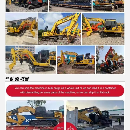
포장 및 배달