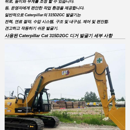
뒤로, 높이와 무게를 조정 할 수 있습니다.
등, 운영자에게 편안한 작업 환경을 제공합니다.
일반적으로 Caterpillar의 315D2GC 발굴기는
전력, 연료 절약, 수압 시스템, 구조 및 내구성, 제어 및 편안함.
견고하고 작동하기 쉬운 발굴기.
사용된 Caterpillar Cat 315D2GC 디거 발굴기 세부 사항