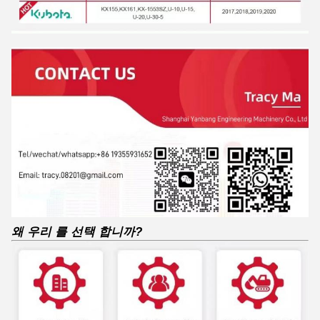
왜 우리 를 선택 합니까?