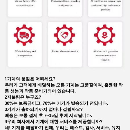
1기계의 품질은 어떠세요?
우리가 고객에게 배달하는 모든 기계는 고품질이며, 훌륭한 작
동 성능과 작동 준비가되어 있습니다.
2지불팀은 누구죠?
30%는 보증금이고, 70%는 기기가 발송되기 전입니다.
3기계가 출하되기까지 얼마나 걸릴까요?
배송은 보통 결제 후 7~15일 후에 시작됩니다.
4우리 회사에서 기계에 대한 서비스를 제공합니까?
네! 기계를 배달하기 전에, 우리는 테스트, 검사, 서비스, 유지