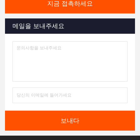
지금 접촉하세요
메일을 보내주세요
보내다